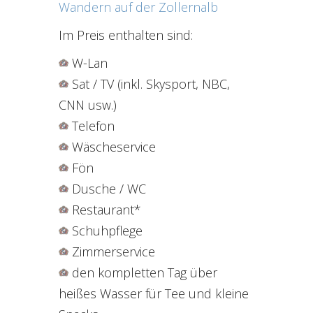
Wandern auf der Zollernalb
Im Preis enthalten sind:
W-Lan
Sat / TV (inkl. Skysport, NBC,
CNN usw.)
Telefon
Wäscheservice
Fön
Dusche / WC
Restaurant*
Schuhpflege
Zimmerservice
den kompletten Tag über
heißes Wasser für Tee und kleine