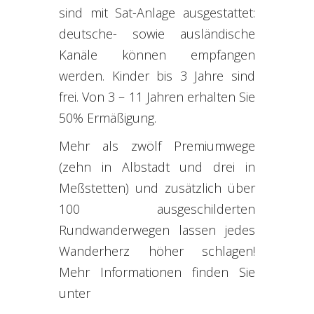
sind mit Sat-Anlage ausgestattet:
deutsche- sowie ausländische
Kanäle können empfangen
werden. Kinder bis 3 Jahre sind
frei. Von 3 – 11 Jahren erhalten Sie
50% Ermäßigung.
Mehr als zwölf Premiumwege
(zehn in Albstadt und drei in
Meßstetten) und zusätzlich über
100 ausgeschilderten
Rundwanderwegen lassen jedes
Wanderherz höher schlagen!
Mehr Informationen finden Sie
unter