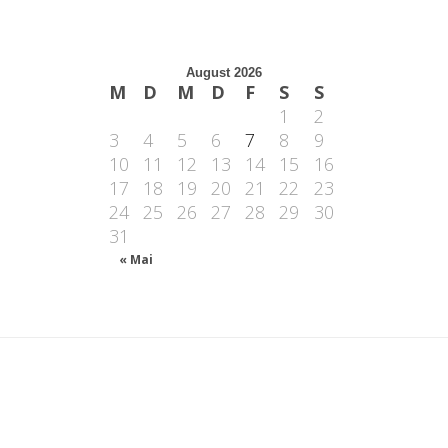
August 2026
M
D
M
D
F
S
S
1
2
3
4
5
6
7
8
9
10
11
12
13
14
15
16
17
18
19
20
21
22
23
24
25
26
27
28
29
30
31
« Mai