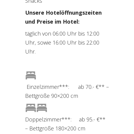
Snacks
Unsere Hotelöffnungszeiten
und Preise im Hotel:
täglich von 06:00 Uhr bis 12:00
Uhr, sowie 16:00 Uhr bis 22:00
Uhr.
Einzelzimmer***: ab 70.- €** –
Bettgröße 90×200 cm
Doppelzimmer***: ab 95.- €**
– Bettgröße 180×200 cm