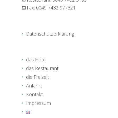
Fax: 0049 7432 977321
Datenschutzerklärung
das Hotel
das Restaurant
die Freizeit
Anfahrt
Kontakt
Impressum