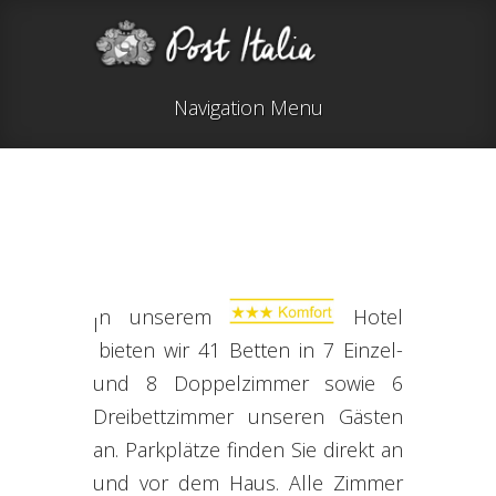
Navigation Menu
n unserem
Hotel
I
bieten wir 41 Betten in 7 Einzel-
und 8 Doppelzimmer sowie 6
Dreibettzimmer unseren Gästen
an. Parkplätze finden Sie direkt an
und vor dem Haus. Alle Zimmer