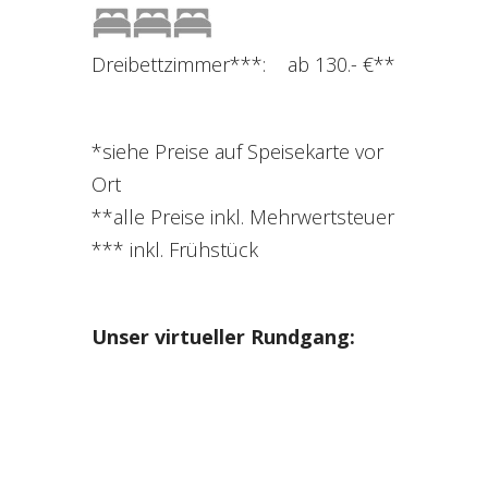
Dreibettzimmer***: ab 130.- €**
*siehe Preise auf Speisekarte vor
Ort
**alle Preise inkl. Mehrwertsteuer
*** inkl. Frühstück
Unser virtueller Rundgang: